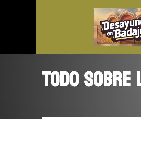
TODO SOBRE 