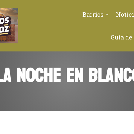
Barrios
Notici
Guía de
LA NOCHE EN BLANC