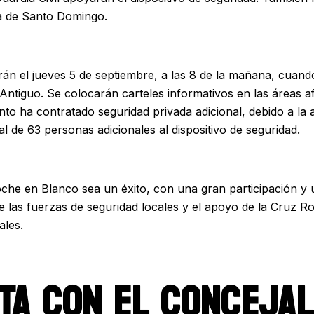
a de Santo Domingo.
n el jueves 5 de septiembre, a las 8 de la mañana, cuand
Antiguo. Se colocarán carteles informativos en las áreas af
to ha contratado seguridad privada adicional, debido a la
l de 63 personas adicionales al dispositivo de seguridad.
oche en Blanco sea un éxito, con una gran participación y
e las fuerzas de seguridad locales y el apoyo de la Cruz Roj
ales.
TA CON EL CONCEJAL