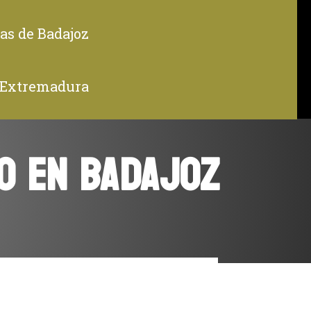
as de Badajoz
 Extremadura
O EN BADAJOZ