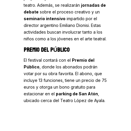
teatro. Además, se realizarán
jornadas de
debate
sobre el proceso creativo y un
seminario intensivo
impartido por el
director argentino Emiliano Dionisi. Estas
actividades buscan involucrar tanto a los
niños como a los jóvenes en el arte teatral.
PREMIO DEL PÚBLICO
El festival contará con el
Premio del
Público
, donde los abonados podrán
votar por su obra favorita. El abono, que
incluye 13 funciones, tiene un precio de 75
euros y otorga un bono gratuito para
estacionar en el
parking de San Atón
,
ubicado cerca del Teatro López de Ayala.