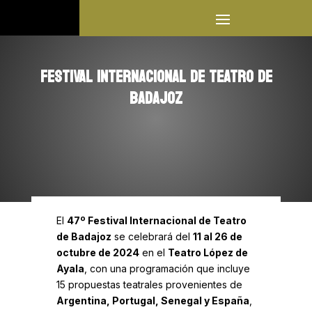
FESTIVAL INTERNACIONAL DE TEATRO DE
BADAJOZ
El
47º Festival Internacional de Teatro
de Badajoz
se celebrará del
11 al 26 de
octubre de 2024
en el
Teatro López de
Ayala
, con una programación que incluye
15 propuestas teatrales provenientes de
Argentina, Portugal, Senegal y España
,