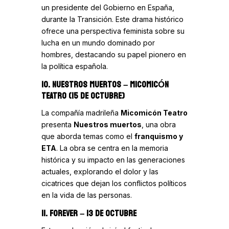
un presidente del Gobierno en España,
durante la Transición. Este drama histórico
ofrece una perspectiva feminista sobre su
lucha en un mundo dominado por
hombres, destacando su papel pionero en
la política española.
10. NUESTROS MUERTOS
– MICOMICÓN
TEATRO (15 DE OCTUBRE)
La compañía madrileña
Micomicón Teatro
presenta
Nuestros muertos
, una obra
que aborda temas como el
franquismo y
ETA
. La obra se centra en la memoria
histórica y su impacto en las generaciones
actuales, explorando el dolor y las
cicatrices que dejan los conflictos políticos
en la vida de las personas.
11. FOREVER
– 13 DE OCTUBRE