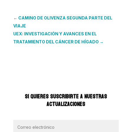
←
CAMINO DE OLIVENZA SEGUNDA PARTE DEL
VIAJE
UEX: INVESTIGACIÓN Y AVANCES EN EL
TRATAMIENTO DEL CÁNCER DE HÍGADO
→
SI QUIERES SUSCRIBIRTE A NUESTRAS
ACTUALIZACIONES