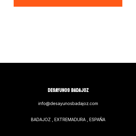
DESAYUNOS BADAJOZ
info@desayunosbadajoz.com
BADAJOZ , EXTREMADURA , ESPAÑA