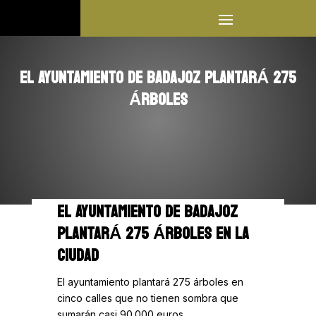
EL AYUNTAMIENTO DE BADAJOZ PLANTARÁ 275
ÁRBOLES
EL AYUNTAMIENTO DE BADAJOZ
PLANTARÁ 275 ÁRBOLES EN LA
CIUDAD
El ayuntamiento plantará 275 árboles en
cinco calles que no tienen sombra que
sumarán casi 90.000 euros.