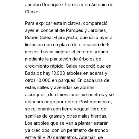
Jacobo Rodríguez Pereira y en Antonio de
Chaves.
Para explicar esta iniciativa, compareció
ayer el concejal de Parques y Jardines,
Rubén Galea. El proyecto, que salió ayer a
licitación con un plazo de ejecución de 5
meses, busca mejorar el entorno urbano
mediante la plantación de árboles de
crecimiento rápido. Galea recordó que en
Badajoz hay 13.000 árboles en aceras y
otros 10.000 en parques. En cada una de
estas calles y avenidas se abrirán
alcorques, de dimensiones ixxi metros y se
colocará riego por goteo. Posteriormente,
se rellenarán con tierra vegetal libre de
semillas de grama y otras malas hierbas.
Los árboles que se van a plantar estarán
ya crecidos, con un perímetro de tronco
entre 18 y 20 centímetros. Además, se