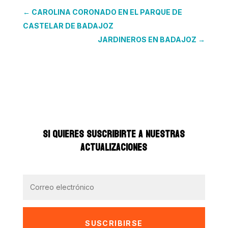
←
CAROLINA CORONADO EN EL PARQUE DE
CASTELAR DE BADAJOZ
JARDINEROS EN BADAJOZ
→
SI QUIERES SUSCRIBIRTE A NUESTRAS
ACTUALIZACIONES
SUSCRIBIRSE