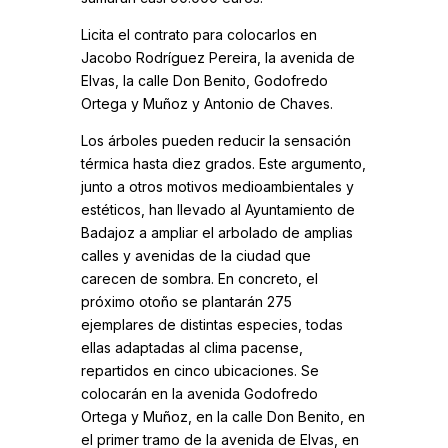
Licita el contrato para colocarlos en
Jacobo Rodríguez Pereira, la avenida de
Elvas, la calle Don Benito, Godofredo
Ortega y Muñoz y Antonio de Chaves.
Los árboles pueden reducir la sensación
térmica hasta diez grados. Este argumento,
junto a otros motivos medioambientales y
estéticos, han llevado al Ayuntamiento de
Badajoz a ampliar el arbolado de amplias
calles y avenidas de la ciudad que
carecen de sombra. En concreto, el
próximo otoño se plantarán 275
ejemplares de distintas especies, todas
ellas adaptadas al clima pacense,
repartidos en cinco ubicaciones. Se
colocarán en la avenida Godofredo
Ortega y Muñoz, en la calle Don Benito, en
el primer tramo de la avenida de Elvas, en