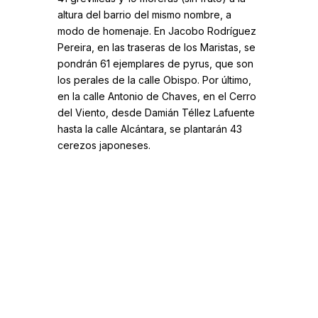
altura del barrio del mismo nombre, a
modo de homenaje. En Jacobo Rodríguez
Pereira, en las traseras de los Maristas, se
pondrán 61 ejemplares de pyrus, que son
los perales de la calle Obispo. Por último,
en la calle Antonio de Chaves, en el Cerro
del Viento, desde Damián Téllez Lafuente
hasta la calle Alcántara, se plantarán 43
cerezos japoneses.