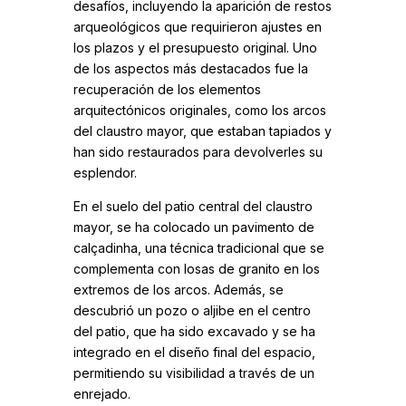
desafíos, incluyendo la aparición de restos
arqueológicos que requirieron ajustes en
los plazos y el presupuesto original. Uno
de los aspectos más destacados fue la
recuperación de los elementos
arquitectónicos originales, como los arcos
del claustro mayor, que estaban tapiados y
han sido restaurados para devolverles su
esplendor.
En el suelo del patio central del claustro
mayor, se ha colocado un pavimento de
calçadinha, una técnica tradicional que se
complementa con losas de granito en los
extremos de los arcos. Además, se
descubrió un pozo o aljibe en el centro
del patio, que ha sido excavado y se ha
integrado en el diseño final del espacio,
permitiendo su visibilidad a través de un
enrejado.