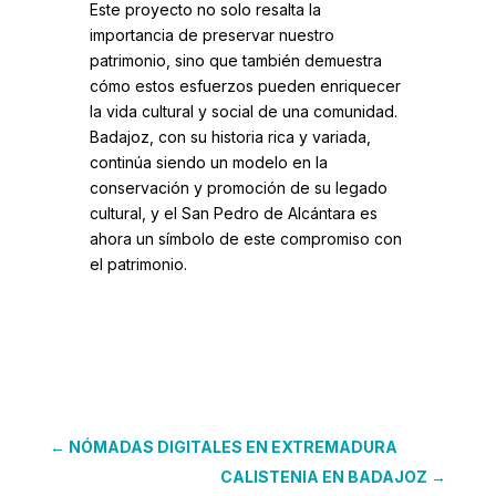
Este proyecto no solo resalta la
importancia de preservar nuestro
patrimonio, sino que también demuestra
cómo estos esfuerzos pueden enriquecer
la vida cultural y social de una comunidad.
Badajoz, con su historia rica y variada,
continúa siendo un modelo en la
conservación y promoción de su legado
cultural, y el San Pedro de Alcántara es
ahora un símbolo de este compromiso con
el patrimonio.
←
NÓMADAS DIGITALES EN EXTREMADURA
CALISTENIA EN BADAJOZ
→