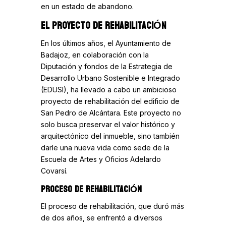
en un estado de abandono.
EL PROYECTO DE REHABILITACIÓN
En los últimos años, el Ayuntamiento de
Badajoz, en colaboración con la
Diputación y fondos de la Estrategia de
Desarrollo Urbano Sostenible e Integrado
(EDUSI), ha llevado a cabo un ambicioso
proyecto de rehabilitación del edificio de
San Pedro de Alcántara. Este proyecto no
solo busca preservar el valor histórico y
arquitectónico del inmueble, sino también
darle una nueva vida como sede de la
Escuela de Artes y Oficios Adelardo
Covarsí.
PROCESO DE REHABILITACIÓN
El proceso de rehabilitación, que duró más
de dos años, se enfrentó a diversos