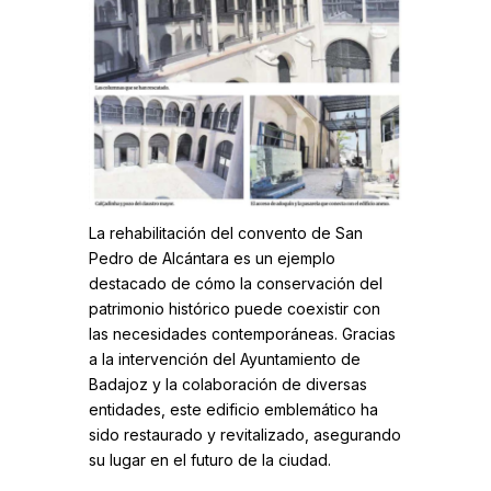
La rehabilitación del convento de San
Pedro de Alcántara es un ejemplo
destacado de cómo la conservación del
patrimonio histórico puede coexistir con
las necesidades contemporáneas. Gracias
a la intervención del Ayuntamiento de
Badajoz y la colaboración de diversas
entidades, este edificio emblemático ha
sido restaurado y revitalizado, asegurando
su lugar en el futuro de la ciudad.