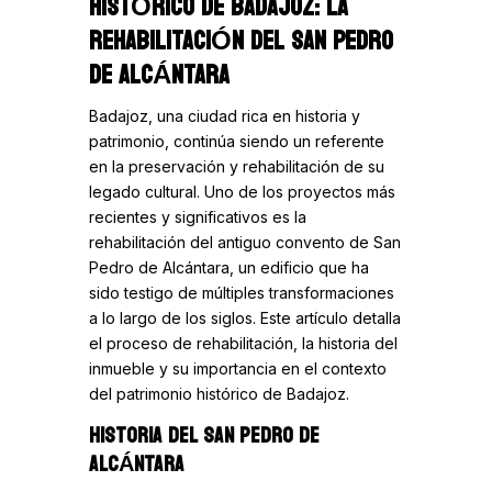
HISTÓRICO DE BADAJOZ: LA
REHABILITACIÓN DEL SAN PEDRO
DE ALCÁNTARA
Badajoz, una ciudad rica en historia y
patrimonio, continúa siendo un referente
en la preservación y rehabilitación de su
legado cultural. Uno de los proyectos más
recientes y significativos es la
rehabilitación del antiguo convento de San
Pedro de Alcántara, un edificio que ha
sido testigo de múltiples transformaciones
a lo largo de los siglos. Este artículo detalla
el proceso de rehabilitación, la historia del
inmueble y su importancia en el contexto
del patrimonio histórico de Badajoz.
HISTORIA DEL SAN PEDRO DE
ALCÁNTARA