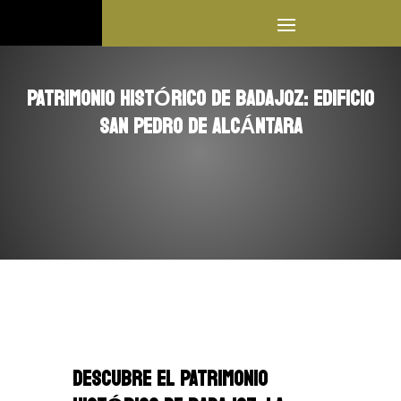
PATRIMONIO HISTÓRICO DE BADAJOZ: EDIFICIO
SAN PEDRO DE ALCÁNTARA
DESCUBRE EL PATRIMONIO