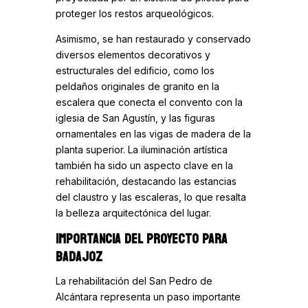
proteger los restos arqueológicos.
Asimismo, se han restaurado y conservado
diversos elementos decorativos y
estructurales del edificio, como los
peldaños originales de granito en la
escalera que conecta el convento con la
iglesia de San Agustín, y las figuras
ornamentales en las vigas de madera de la
planta superior. La iluminación artística
también ha sido un aspecto clave en la
rehabilitación, destacando las estancias
del claustro y las escaleras, lo que resalta
la belleza arquitectónica del lugar.
IMPORTANCIA DEL PROYECTO PARA
BADAJOZ
La rehabilitación del San Pedro de
Alcántara representa un paso importante