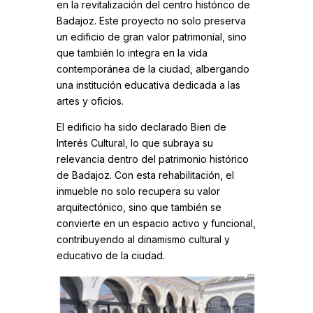
en la revitalización del centro histórico de
Badajoz. Este proyecto no solo preserva
un edificio de gran valor patrimonial, sino
que también lo integra en la vida
contemporánea de la ciudad, albergando
una institución educativa dedicada a las
artes y oficios.
El edificio ha sido declarado Bien de
Interés Cultural, lo que subraya su
relevancia dentro del patrimonio histórico
de Badajoz. Con esta rehabilitación, el
inmueble no solo recupera su valor
arquitectónico, sino que también se
convierte en un espacio activo y funcional,
contribuyendo al dinamismo cultural y
educativo de la ciudad.