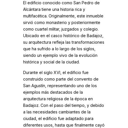
El edificio conocido como San Pedro de
Alcántara tiene una historia rica y
multifacética. Originalmente, este inmueble
sirvió como monasterio y posteriormente
como cuartel militar, juzgados y colegio.
Ubicado en el casco histórico de Badajoz,
su arquitectura refleja las transformaciones
que ha sufrido a lo largo de los siglos,
siendo un ejemplo vivo de la evolución
histórica y social de la ciudad.
Durante el siglo XVI, el edificio fue
construido como parte del convento de
San Agustín, representando uno de los
ejemplos más destacados de la
arquitectura religiosa de la época en
Badajoz. Con el paso del tiempo, y debido
a las necesidades cambiantes de la
ciudad, el edificio fue adaptado para
diferentes usos, hasta que finalmente cayó