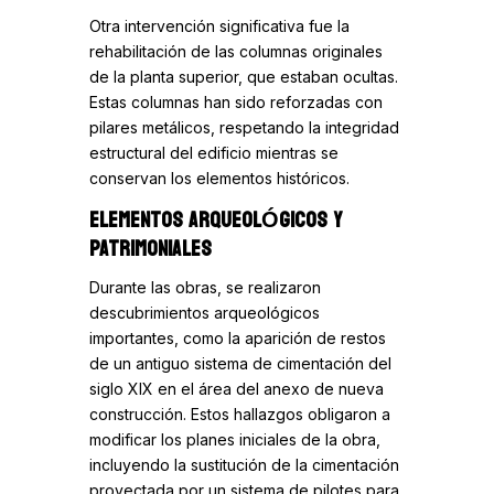
Otra intervención significativa fue la
rehabilitación de las columnas originales
de la planta superior, que estaban ocultas.
Estas columnas han sido reforzadas con
pilares metálicos, respetando la integridad
estructural del edificio mientras se
conservan los elementos históricos.
ELEMENTOS ARQUEOLÓGICOS Y
PATRIMONIALES
Durante las obras, se realizaron
descubrimientos arqueológicos
importantes, como la aparición de restos
de un antiguo sistema de cimentación del
siglo XIX en el área del anexo de nueva
construcción. Estos hallazgos obligaron a
modificar los planes iniciales de la obra,
incluyendo la sustitución de la cimentación
proyectada por un sistema de pilotes para