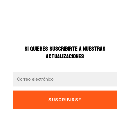
SI QUIERES SUSCRIBIRTE A NUESTRAS
ACTUALIZACIONES
SUSCRIBIRSE