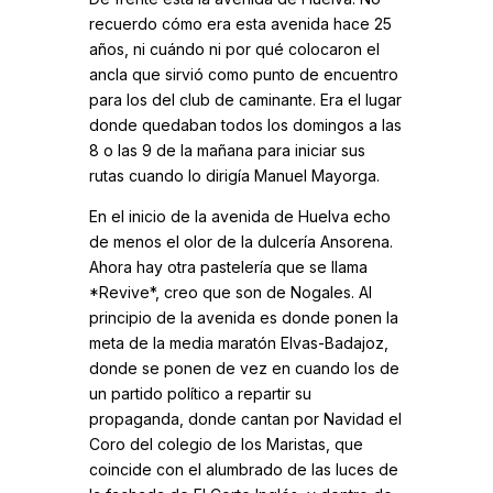
recuerdo cómo era esta avenida hace 25
años, ni cuándo ni por qué colocaron el
ancla que sirvió como punto de encuentro
para los del club de caminante. Era el lugar
donde quedaban todos los domingos a las
8 o las 9 de la mañana para iniciar sus
rutas cuando lo dirigía Manuel Mayorga.
En el inicio de la avenida de Huelva echo
de menos el olor de la dulcería Ansorena.
Ahora hay otra pastelería que se llama
*Revive*, creo que son de Nogales. Al
principio de la avenida es donde ponen la
meta de la media maratón Elvas-Badajoz,
donde se ponen de vez en cuando los de
un partido político a repartir su
propaganda, donde cantan por Navidad el
Coro del colegio de los Maristas, que
coincide con el alumbrado de las luces de