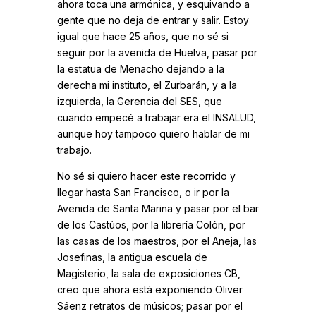
ahora toca una armónica, y esquivando a
gente que no deja de entrar y salir. Estoy
igual que hace 25 años, que no sé si
seguir por la avenida de Huelva, pasar por
la estatua de Menacho dejando a la
derecha mi instituto, el Zurbarán, y a la
izquierda, la Gerencia del SES, que
cuando empecé a trabajar era el INSALUD,
aunque hoy tampoco quiero hablar de mi
trabajo.
No sé si quiero hacer este recorrido y
llegar hasta San Francisco, o ir por la
Avenida de Santa Marina y pasar por el bar
de los Castúos, por la librería Colón, por
las casas de los maestros, por el Aneja, las
Josefinas, la antigua escuela de
Magisterio, la sala de exposiciones CB,
creo que ahora está exponiendo Oliver
Sáenz retratos de músicos; pasar por el