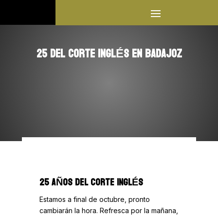
25 DEL CORTE INGLÉS EN BADAJOZ
25 AÑOS DEL CORTE INGLÉS
Estamos a final de octubre, pronto
cambiarán la hora. Refresca por la mañana,