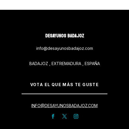
DESAYUNOS BADAJOZ
info@desayunosbadajoz.com
BADAJOZ , EXTREMADURA , ESPAÑA
VOTA EL QUE MÁS TE GUSTE
INFO@DESAYUNOSBADAJOZ.COM