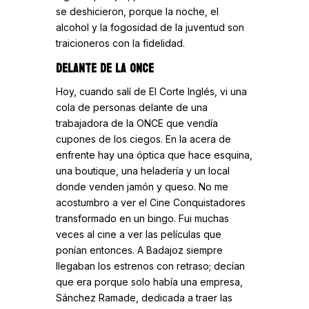
se deshicieron, porque la noche, el
alcohol y la fogosidad de la juventud son
traicioneros con la fidelidad.
DELANTE DE LA ONCE
Hoy, cuando salí de El Corte Inglés, vi una
cola de personas delante de una
trabajadora de la ONCE que vendía
cupones de los ciegos. En la acera de
enfrente hay una óptica que hace esquina,
una boutique, una heladería y un local
donde venden jamón y queso. No me
acostumbro a ver el Cine Conquistadores
transformado en un bingo. Fui muchas
veces al cine a ver las películas que
ponían entonces. A Badajoz siempre
llegaban los estrenos con retraso; decían
que era porque solo había una empresa,
Sánchez Ramade, dedicada a traer las