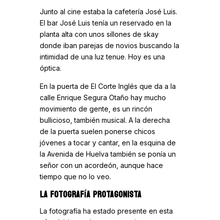
Junto al cine estaba la cafetería José Luis.
El bar José Luis tenía un reservado en la
planta alta con unos sillones de skay
donde iban parejas de novios buscando la
intimidad de una luz tenue. Hoy es una
óptica.
En la puerta de El Corte Inglés que da a la
calle Enrique Segura Otaño hay mucho
movimiento de gente, es un rincón
bullicioso, también musical. A la derecha
de la puerta suelen ponerse chicos
jóvenes a tocar y cantar, en la esquina de
la Avenida de Huelva también se ponía un
señor con un acordeón, aunque hace
tiempo que no lo veo.
LA FOTOGRAFÍA PROTAGONISTA
La fotografía ha estado presente en esta