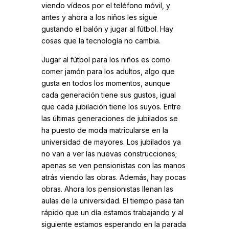
viendo vídeos por el teléfono móvil, y
antes y ahora a los niños les sigue
gustando el balón y jugar al fútbol. Hay
cosas que la tecnología no cambia.
Jugar al fútbol para los niños es como
comer jamón para los adultos, algo que
gusta en todos los momentos, aunque
cada generación tiene sus gustos, igual
que cada jubilación tiene los suyos. Entre
las últimas generaciones de jubilados se
ha puesto de moda matricularse en la
universidad de mayores. Los jubilados ya
no van a ver las nuevas construcciones;
apenas se ven pensionistas con las manos
atrás viendo las obras. Además, hay pocas
obras. Ahora los pensionistas llenan las
aulas de la universidad. El tiempo pasa tan
rápido que un día estamos trabajando y al
siguiente estamos esperando en la parada