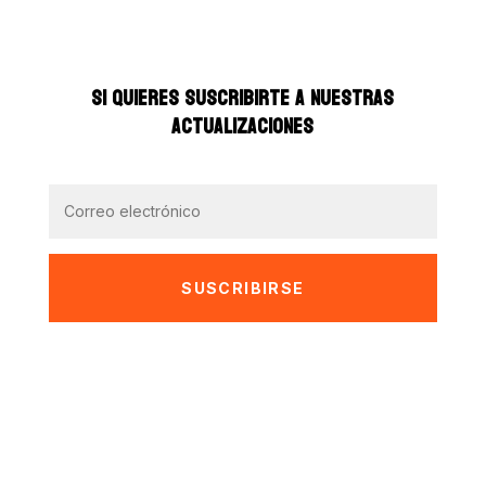
SI QUIERES SUSCRIBIRTE A NUESTRAS
ACTUALIZACIONES
SUSCRIBIRSE